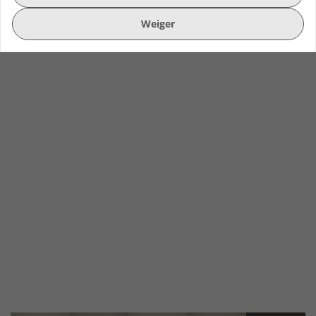
Weiger