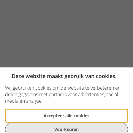
Deze website maakt gebruik van cookies.
Wij gebruiken cookies om de website te verbeteren en
delen gegevens met partners voor advertenties, social
media en analyse.
Accepteer alle cookies
Voorkeuren