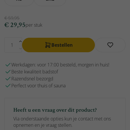
€
59,95
€
29,95
per stuk
Bestellen
Werkdagen: voor 17:00 besteld, morgen in huis!
Beste kwaliteit badstof
Razendsnel bezorgd
Perfect voor thuis of sauna
Heeft u een vraag over dit product?
Via onderstaande opties kun je contact met ons
opnemen en je vraag stellen.