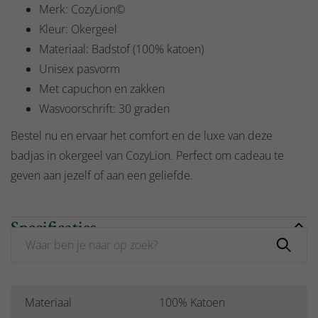
Merk: CozyLion©
Kleur: Okergeel
Materiaal: Badstof (100% katoen)
Unisex pasvorm
Met capuchon en zakken
Wasvoorschrift: 30 graden
Bestel nu en ervaar het comfort en de luxe van deze
badjas in okergeel van CozyLion. Perfect om cadeau te
geven aan jezelf of aan een geliefde.
Specificaties
Materiaal
100% Katoen